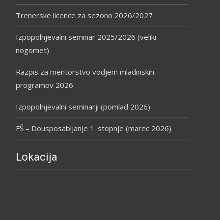
Trenerske licence za sezono 2026/2027
Izpopolnjevalni seminar 2025/2026 (veliki
nogomet)
Razpis za mentorstvo vodjem mladinskih
programov 2026
Izpopolnjevalni seminarji (pomlad 2026)
FŠ – Dousposabljanje 1. stopnje (marec 2026)
Lokacija